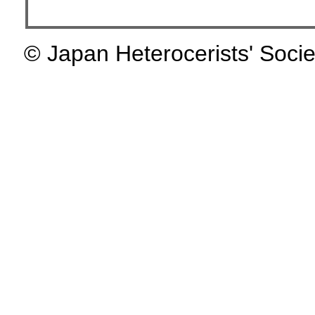
© Japan Heterocerists' Socie