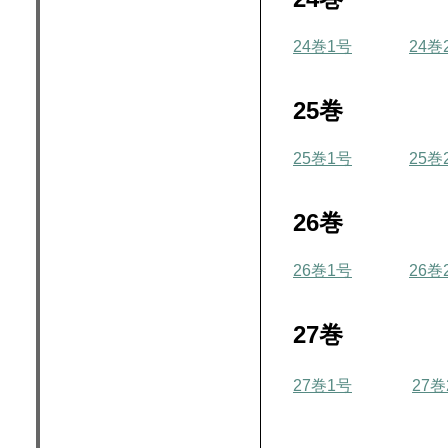
24巻1号
24巻
25巻
25巻1号
25巻
26巻
26巻1号
26巻
27巻
27巻1号
27巻