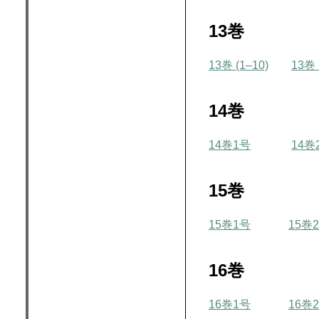
13巻
13巻 (1–10)
13巻 
14巻
14巻1号
14巻
15巻
15巻1号
15巻
16巻
16巻1号
16巻