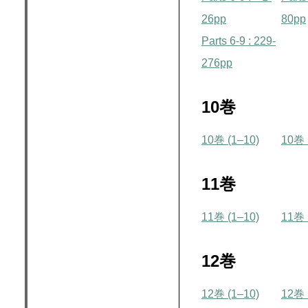
26pp
80pp
Parts 6-9 : 229-
276pp
10巻
10巻 (1–10)
10巻 
11巻
11巻 (1–10)
11巻 
12巻
12巻 (1–10)
12巻 