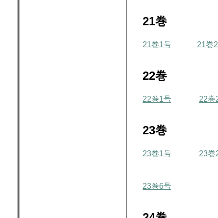
21巻
21巻1号
21巻
22巻
22巻1号
22巻
23巻
23巻1号
23巻
23巻6号
24巻