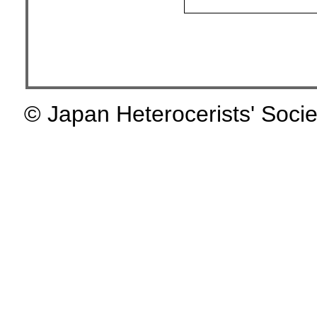
© Japan Heterocerists' Socie