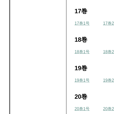
17巻
17巻1号
17巻
18巻
18巻1号
18巻
19巻
19巻1号
19巻
20巻
20巻1号
20巻