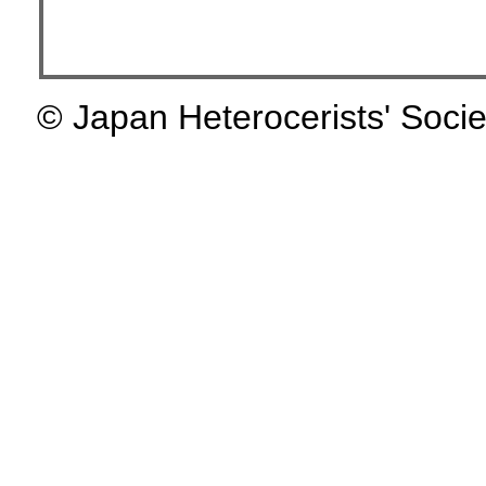
© Japan Heterocerists' Socie