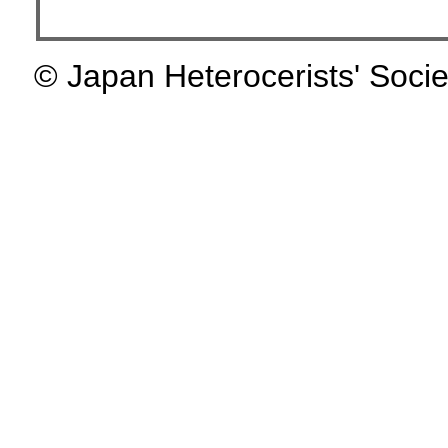
© Japan Heterocerists' Socie