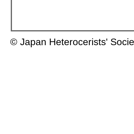
© Japan Heterocerists' Socie