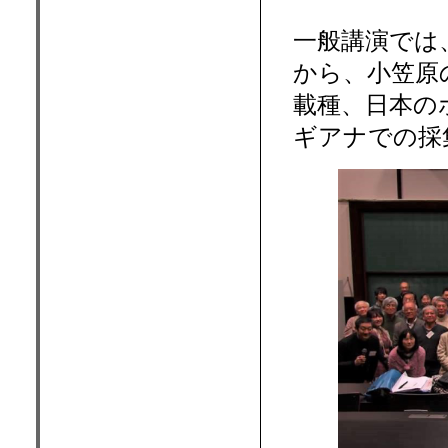
一般講演では
から、小笠原
載種、日本の
ギアナでの採