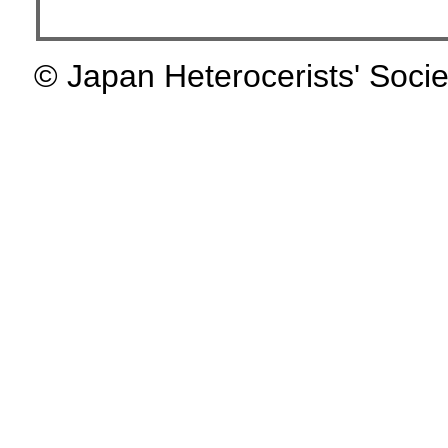
© Japan Heterocerists' Socie