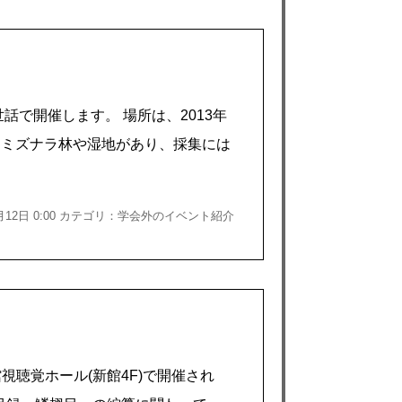
で開催します。 場所は、2013年
モトミズナラ林や湿地があり、採集には
3月12日 0:00 カテゴリ：学会外のイベント紹介
視聴覚ホール(新館4F)で開催され