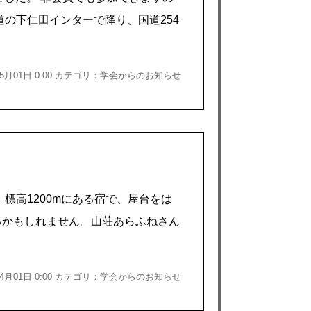
の下仁田インターで降り、国道254
年05月01日 0:00 カテゴリ：学会からのお知らせ
標高1200mにある宿で、屋台をは
るかもしれません。山荘あらふねさん
年04月01日 0:00 カテゴリ：学会からのお知らせ