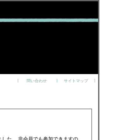
問い合わせ
サイトマップ
きました。 非会員でも参加できますの