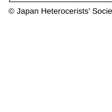
© Japan Heterocerists' Socie